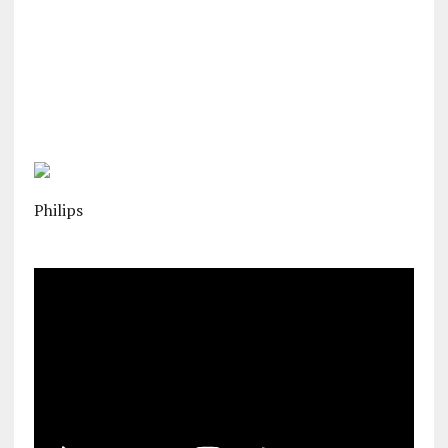
Philips