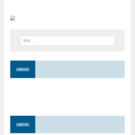
ANNONS
ANNONS