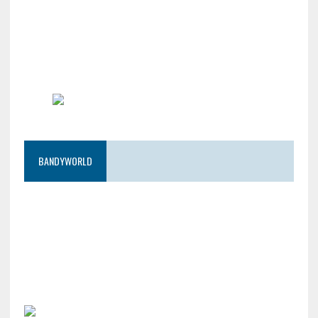
BANDYWORLD