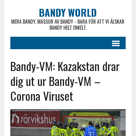
BANDY WORLD
MERA BANDY, MASSOR AV BANDY - BARA FÖR ATT VI ÄLSKAR
BANDY HELT ENKELT.
Bandy-VM: Kazakstan drar
dig ut ur Bandy-VM –
Corona Viruset