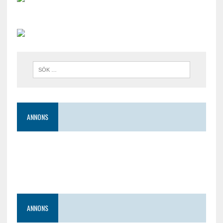
ANNONS
ANNONS