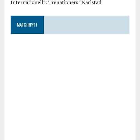
Internationellt: Trenationers i Karlstad
MATCHNYTT