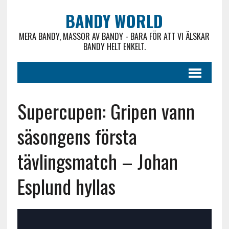
BANDY WORLD
MERA BANDY, MASSOR AV BANDY - BARA FÖR ATT VI ÄLSKAR
BANDY HELT ENKELT.
Supercupen: Gripen vann
säsongens första
tävlingsmatch – Johan
Esplund hyllas