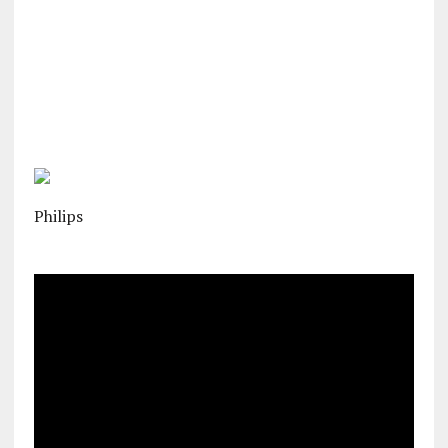
Philips