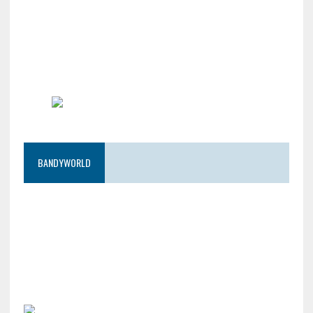
BANDYWORLD