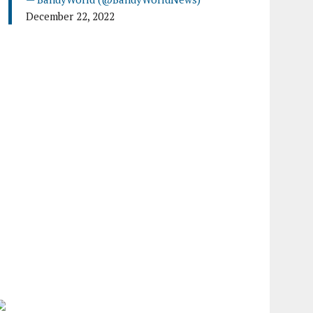
December 22, 2022