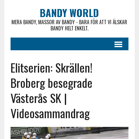
BANDY WORLD
MERA BANDY, MASSOR AV BANDY - BARA FÖR ATT VI ÄLSKAR
BANDY HELT ENKELT.
Elitserien: Skrällen!
Broberg besegrade
Västerås SK |
Videosammandrag