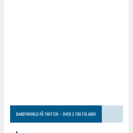
BANDYWORLD PÅ TWITTER – ÖVER 3 700 FÖLJARE!