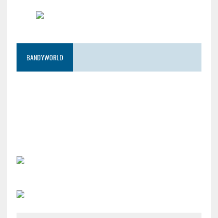
BANDYWORLD