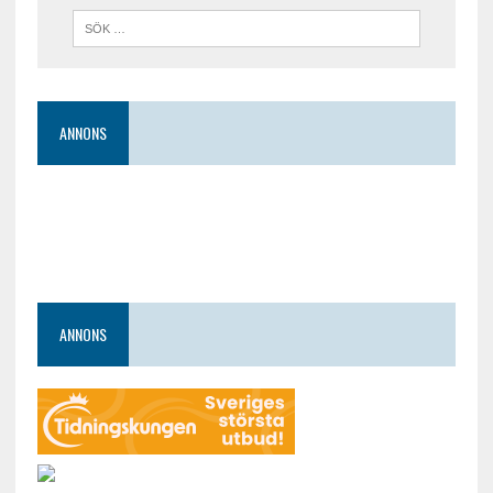
ANNONS
ANNONS