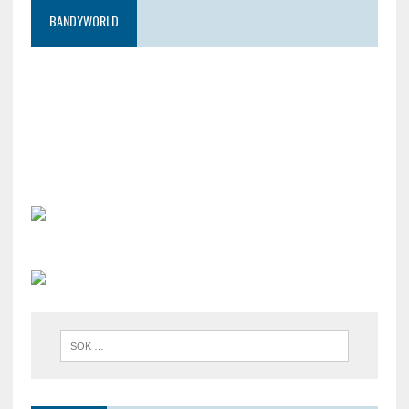
BANDYWORLD