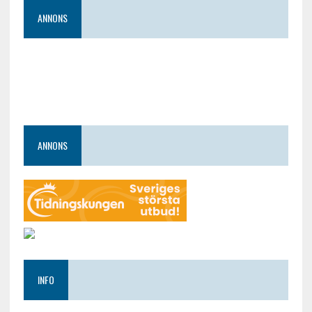
ANNONS
ANNONS
INFO