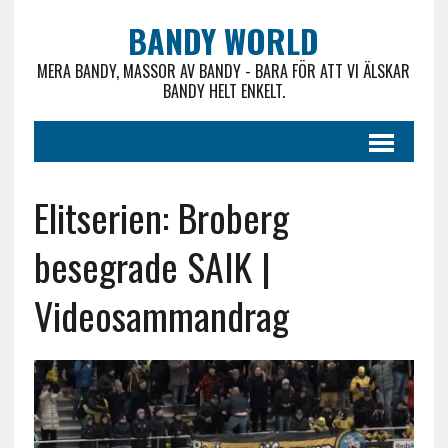
BANDY WORLD
MERA BANDY, MASSOR AV BANDY - BARA FÖR ATT VI ÄLSKAR
BANDY HELT ENKELT.
Elitserien: Broberg
besegrade SAIK |
Videosammandrag