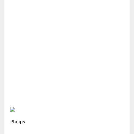
Philips