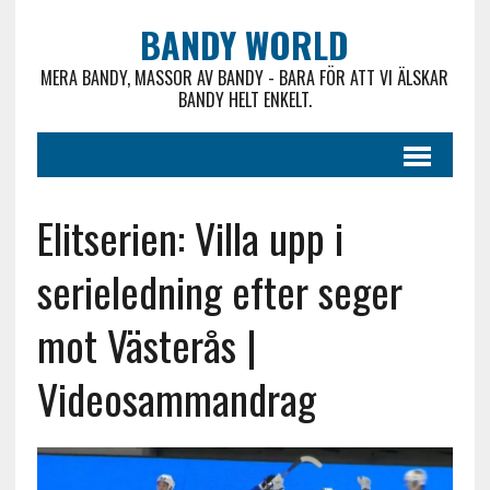
BANDY WORLD
MERA BANDY, MASSOR AV BANDY - BARA FÖR ATT VI ÄLSKAR
BANDY HELT ENKELT.
Elitserien: Villa upp i
serieledning efter seger
mot Västerås |
Videosammandrag