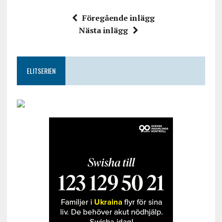
Föregående inlägg
Nästa inlägg
ELITSERIEN