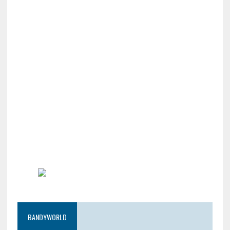
BANDYWORLD