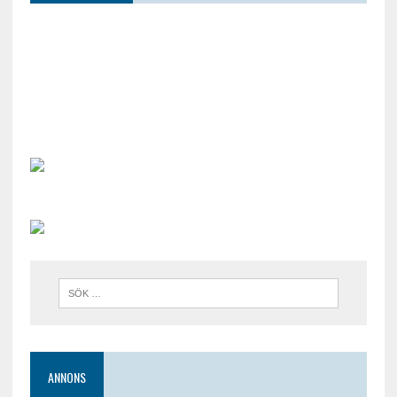
ANNONS