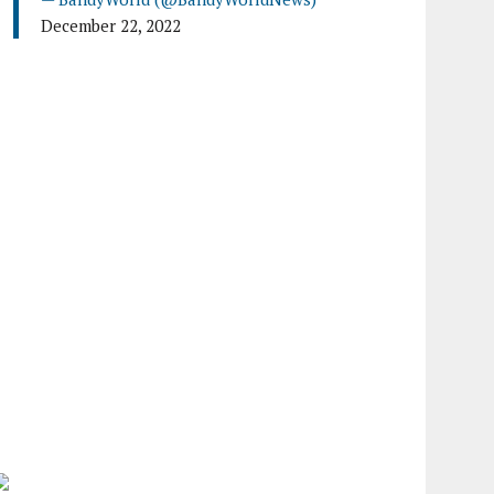
December 22, 2022