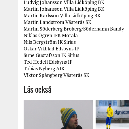
Ludvig Johansson Villa Lidköping BK
Martin Johansson Villa Lidköping BK
Martin Karlsson Villa Lidköping BK
Martin Landström Västerås SK
Martin Söderberg Broberg/Söderhamn Bandy
Niklas Ögren IFK Motala
Nils Bergström IK Sirius
Oskar Vikblad Edsbyns IF
Sune Gustafsson IK Sirius
Ted Hedell Edsbyns IF
Tobias Nyberg AIK
Viktor Spångberg Västerås SK
Läs också