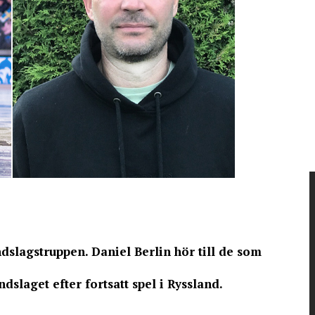
dslagstruppen. Daniel Berlin hör till de som
dslaget efter fortsatt spel i Ryssland.