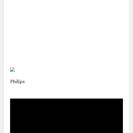
Philips