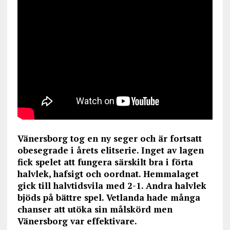
Vänersborg tog en ny seger och är fortsatt
obesegrade i årets elitserie. Inget av lagen
fick spelet att fungera särskilt bra i förta
halvlek, hafsigt och oordnat. Hemmalaget
gick till halvtidsvila med 2-1. Andra halvlek
bjöds på bättre spel. Vetlanda hade många
chanser att utöka sin målskörd men
Vänersborg var effektivare.