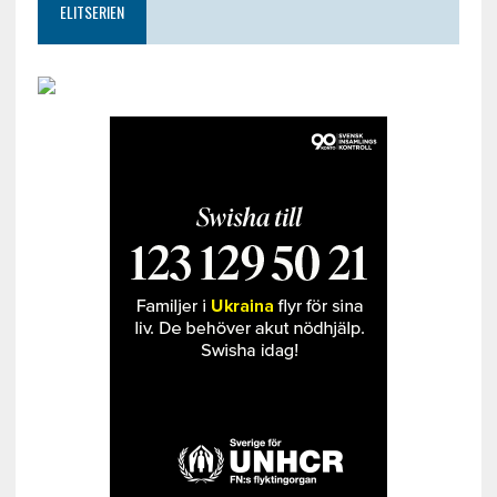
ELITSERIEN