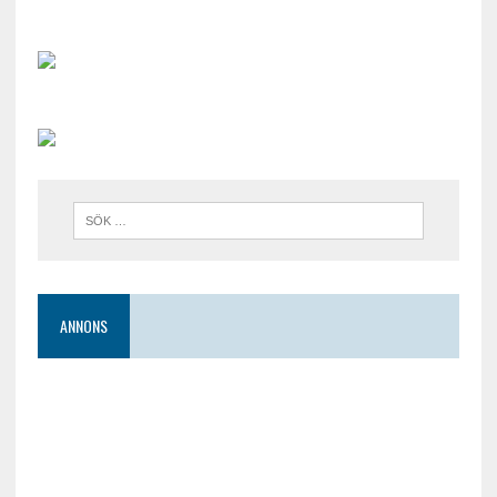
ANNONS