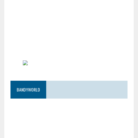
BANDYWORLD