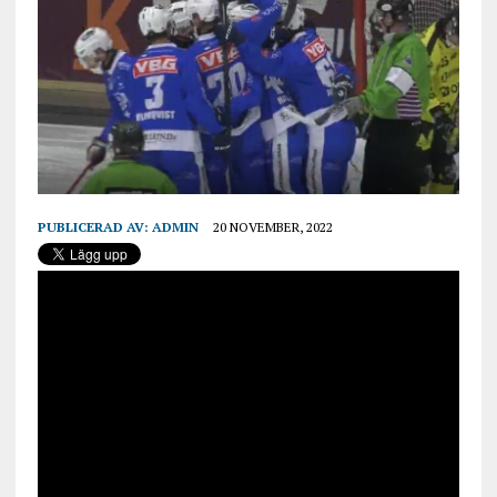
PUBLICERAD AV:
ADMIN
20 NOVEMBER, 2022