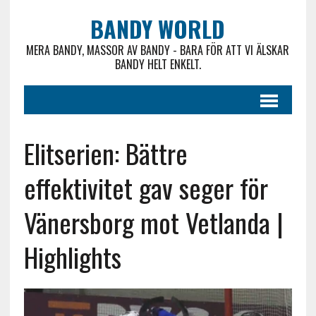
BANDY WORLD
MERA BANDY, MASSOR AV BANDY - BARA FÖR ATT VI ÄLSKAR
BANDY HELT ENKELT.
Elitserien: Bättre
effektivitet gav seger för
Vänersborg mot Vetlanda |
Highlights