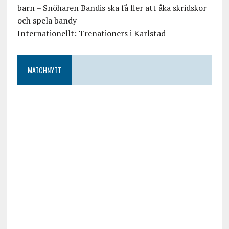
barn – Snöharen Bandis ska få fler att åka skridskor
och spela bandy
Internationellt: Trenationers i Karlstad
MATCHNYTT