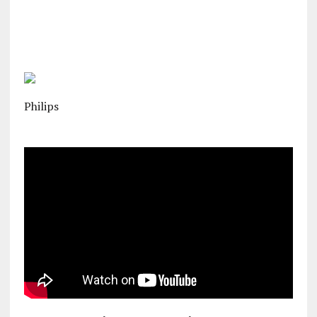
Philips