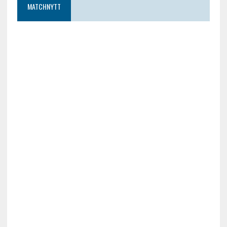
MATCHNYTT