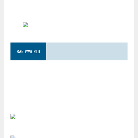
BANDYWORLD