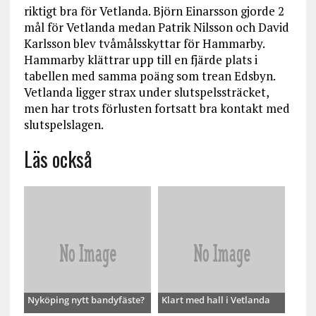
riktigt bra för Vetlanda. Björn Einarsson gjorde 2
mål för Vetlanda medan Patrik Nilsson och David
Karlsson blev tvåmålsskyttar för Hammarby.
Hammarby klättrar upp till en fjärde plats i
tabellen med samma poäng som trean Edsbyn.
Vetlanda ligger strax under slutspelssträcket,
men har trots förlusten fortsatt bra kontakt med
slutspelslagen.
Läs också
Nyköping nytt bandyfäste?
Klart med hall i Vetlanda