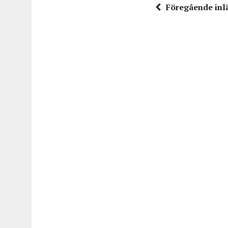
Föregående inl