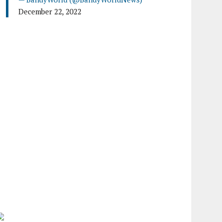
December 22, 2022