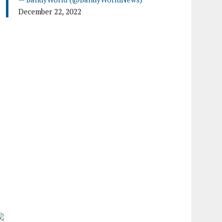
December 22, 2022