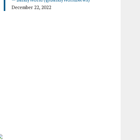
December 22, 2022