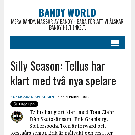
BANDY WORLD
MERA BANDY, MASSOR AV BANDY - BARA FÖR ATT VI ÄLSKAR
BANDY HELT ENKELT.
Silly Season: Tellus har
klart med två nya spelare
PUBLICERAD AV:
ADMIN
4 SEPTEMBER, 2012
Tellus har gjort klart med Tom Clahr
från Skutskär samt Erik Granberg,
Spillersboda. Tom är forward och
förstaårs senior. Erik är målvakt och ersätter