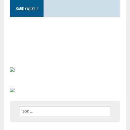
BANDYWORLD