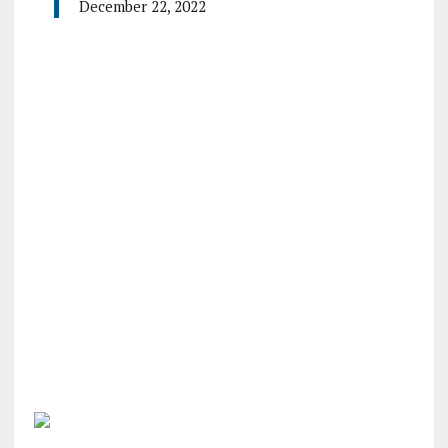
December 22, 2022