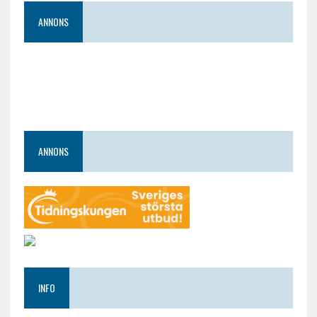
ANNONS
ANNONS
INFO