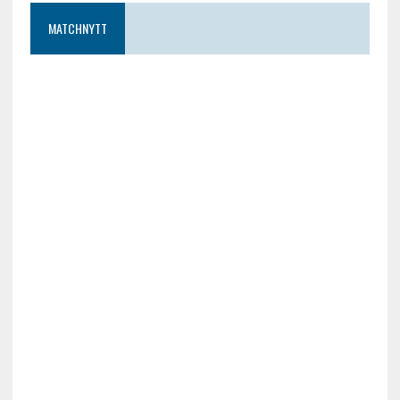
MATCHNYTT