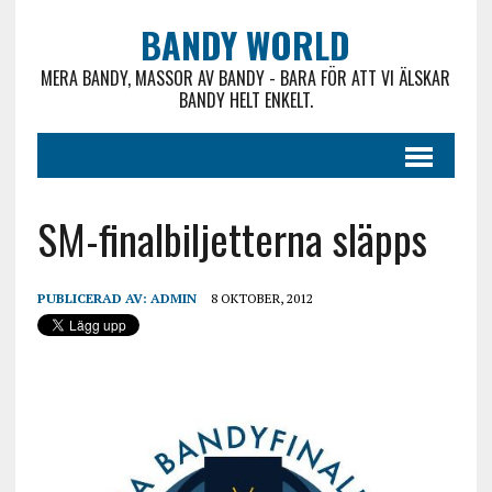
BANDY WORLD
MERA BANDY, MASSOR AV BANDY - BARA FÖR ATT VI ÄLSKAR
BANDY HELT ENKELT.
SM-finalbiljetterna släpps
PUBLICERAD AV:
ADMIN
8 OKTOBER, 2012