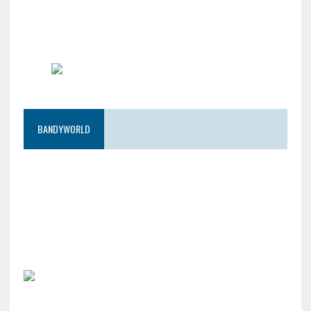
BANDYWORLD