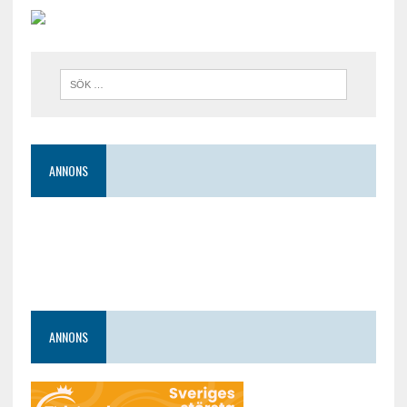
ANNONS
ANNONS