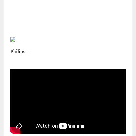
Philips