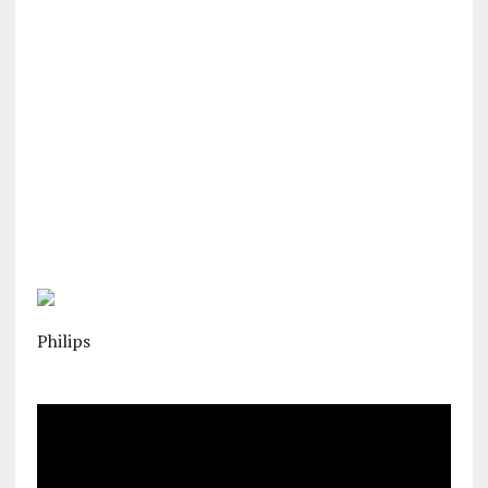
Philips