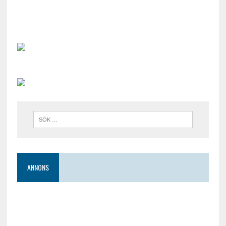
ANNONS