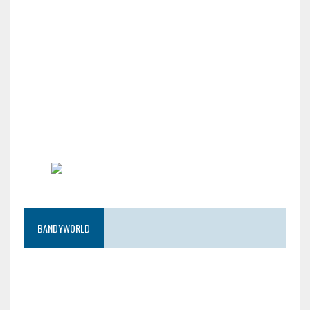
BANDYWORLD