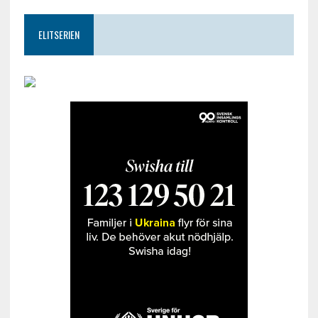
ELITSERIEN