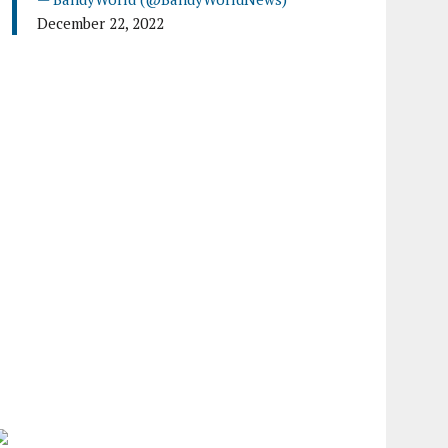
December 22, 2022