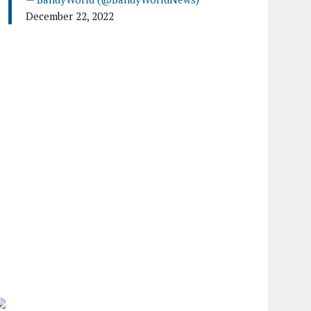
December 22, 2022