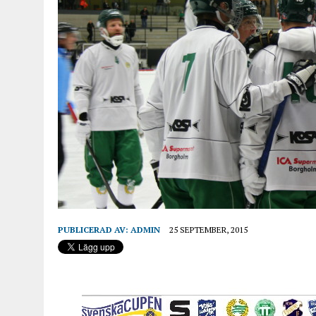
PUBLICERAD AV:
ADMIN
25 SEPTEMBER, 2015