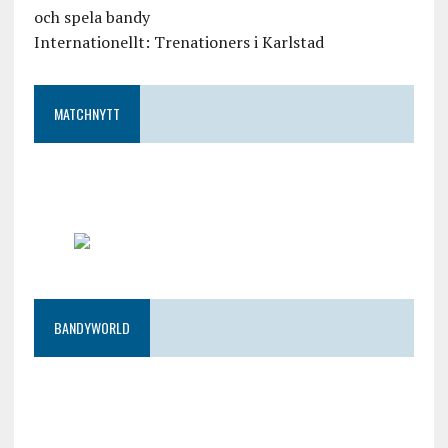
och spela bandy
Internationellt: Trenationers i Karlstad
MATCHNYTT
BANDYWORLD