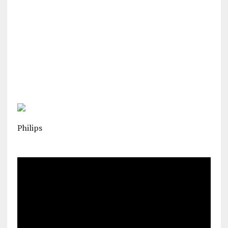
Philips