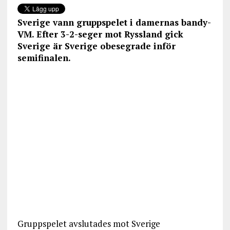
Sverige vann gruppspelet i damernas bandy-
VM. Efter 3-2-seger mot Ryssland gick
Sverige är Sverige obesegrade inför
semifinalen.
Gruppspelet avslutades mot Sverige