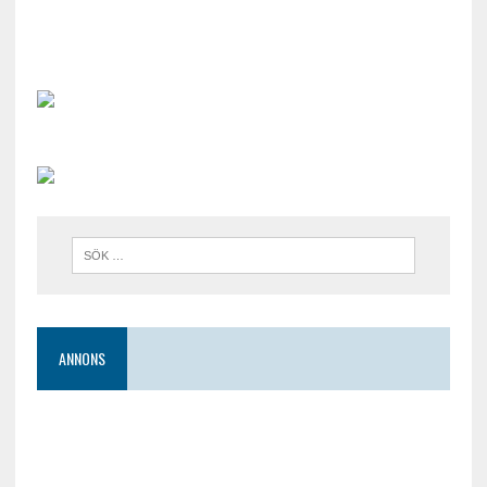
ANNONS