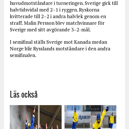
huvudmotståndare i turneringen. Sverige gick till
halvtidsvidal med 2–1 i ryggen. Ryskorna
kvitterade till 2–2 i andra halvlek genom en
straff. Malin Persson blev matchvinnare för
Sverige med sitt avgörande 3–2-mål.
I semifinal ställs Sverige mot Kanada medan
Norge blir Rysslands motståndare i den andra
semifinalen.
Läs också