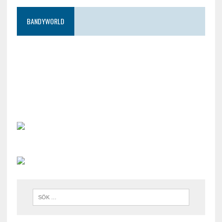
BANDYWORLD