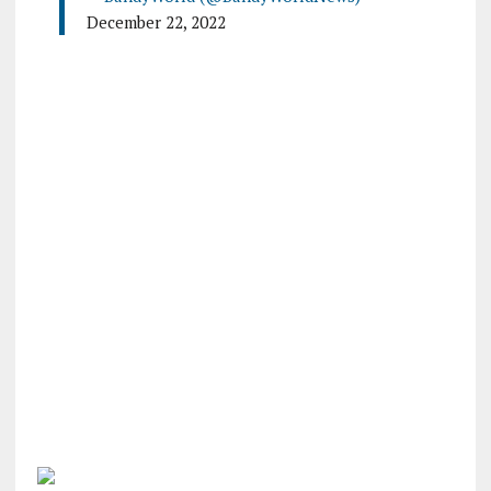
December 22, 2022