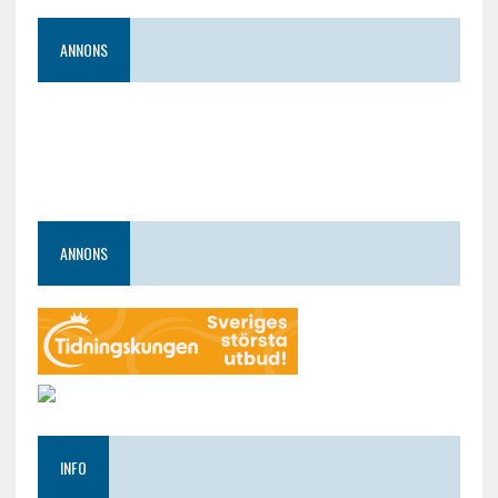
ANNONS
ANNONS
INFO