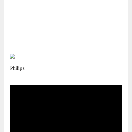
Philips