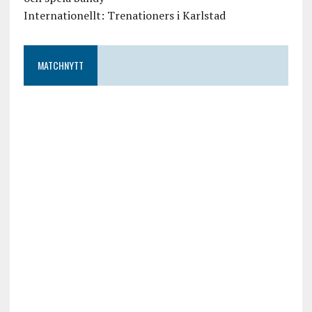
Internationellt: Trenationers i Karlstad
MATCHNYTT