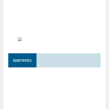
BANDYWORLD