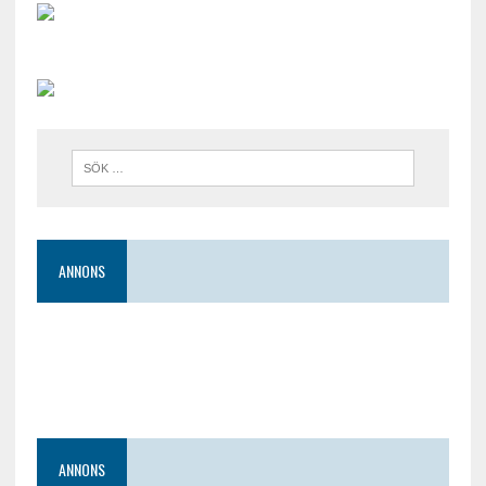
ANNONS
ANNONS