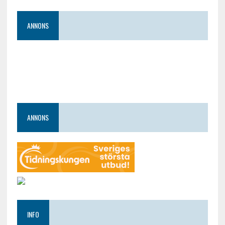
ANNONS
ANNONS
INFO