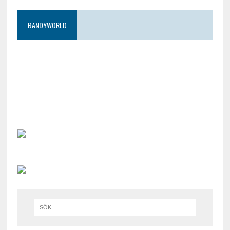
BANDYWORLD