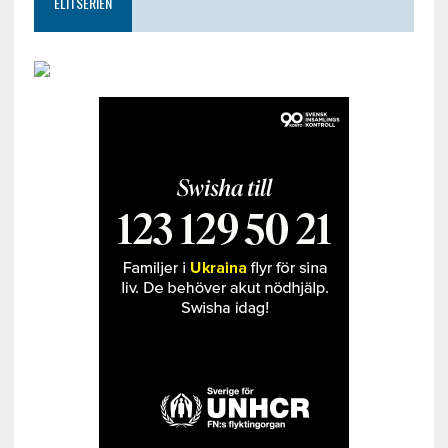
ELITSERIEN