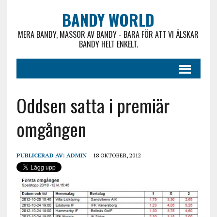
BANDY WORLD
MERA BANDY, MASSOR AV BANDY - BARA FÖR ATT VI ÄLSKAR
BANDY HELT ENKELT.
Oddsen satta i premiär
omgången
PUBLICERAD AV:
ADMIN
18 OKTOBER, 2012