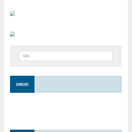
ANNONS