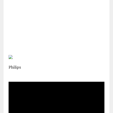
Philips