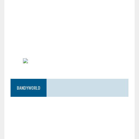
BANDYWORLD