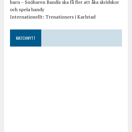
barn – Snöharen Bandis ska få fler att åka skridskor
och spela bandy
Internationellt: Trenationers i Karlstad
MATCHNYTT