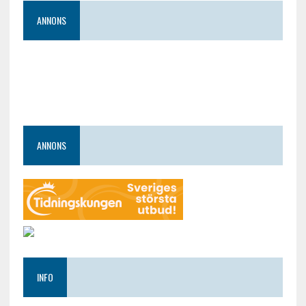
ANNONS
ANNONS
INFO