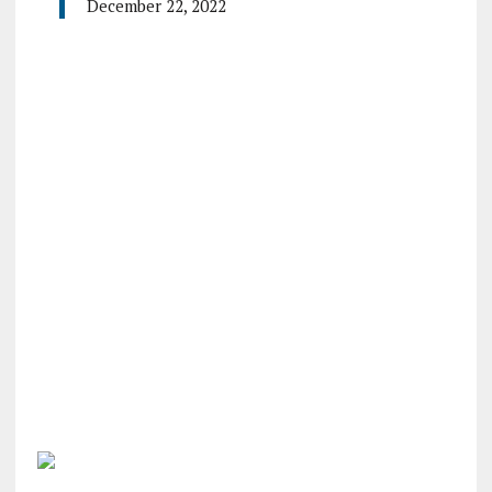
December 22, 2022