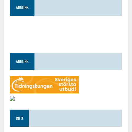
ANNONS
ANNONS
INFO