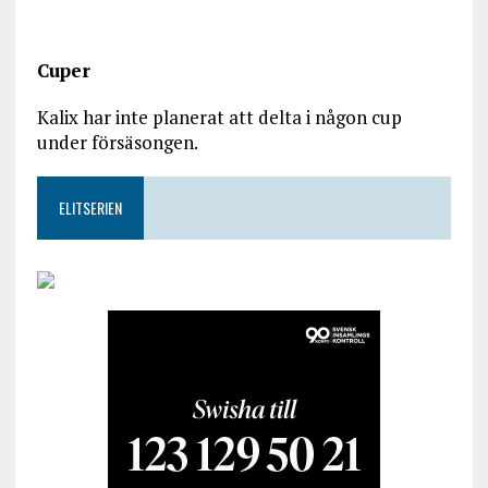
Cuper
Kalix har inte planerat att delta i någon cup
under försäsongen.
ELITSERIEN