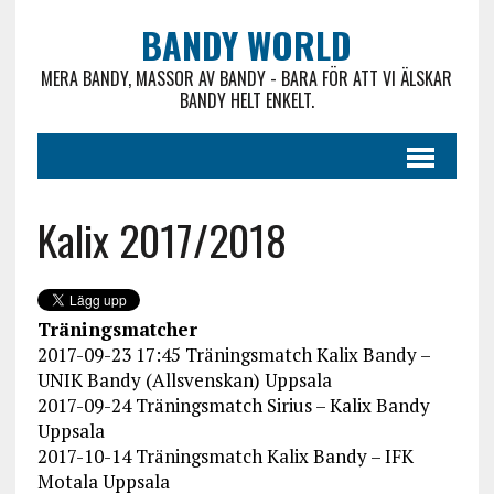
BANDY WORLD
MERA BANDY, MASSOR AV BANDY - BARA FÖR ATT VI ÄLSKAR
BANDY HELT ENKELT.
Kalix 2017/2018
Träningsmatcher
2017-09-23 17:45 Träningsmatch Kalix Bandy –
UNIK Bandy (Allsvenskan) Uppsala
2017-09-24 Träningsmatch Sirius – Kalix Bandy
Uppsala
2017-10-14 Träningsmatch Kalix Bandy – IFK
Motala Uppsala