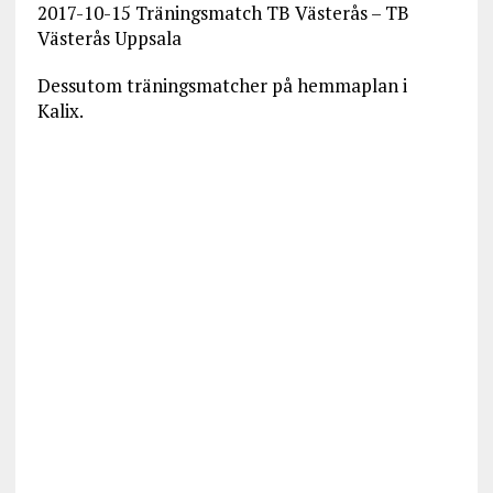
2017-10-15 Träningsmatch TB Västerås – TB
Västerås Uppsala
Dessutom träningsmatcher på hemmaplan i
Kalix.