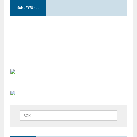
BANDYWORLD