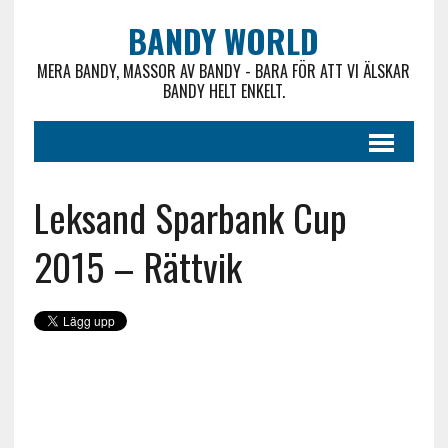
BANDY WORLD
MERA BANDY, MASSOR AV BANDY - BARA FÖR ATT VI ÄLSKAR
BANDY HELT ENKELT.
Leksand Sparbank Cup
2015 – Rättvik