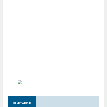
BANDYWORLD