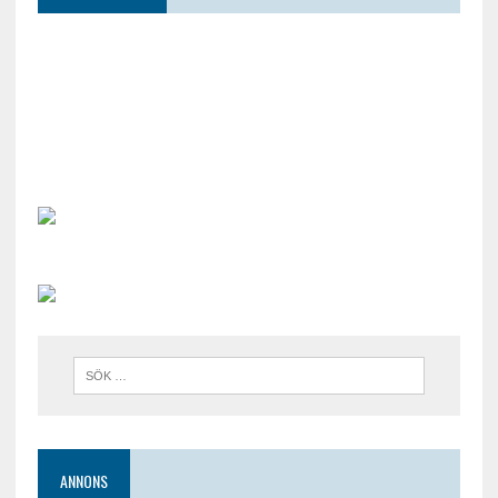
ANNONS