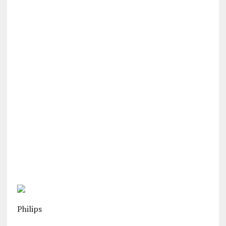
Philips