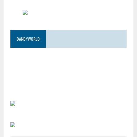
BANDYWORLD