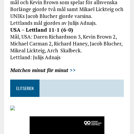
mål och Kevin Brown som spelar för allsvenska
Borlänge gjorde två mål samt Mikael Lickteig och
UNIKs Jacob Blucher gjorde varsina.
Lettlands mål gjordes av Julijs Adnajs.
USA – Lettland 11-1 (6-0)
Mål, USA: Daren Richardsson 3, Kevin Brown 2,
Michael Carman 2, Richard Haney, Jacob Blucher,
Mikeal Lickteig, Arch Skalbeck.
Lettland: Julijs Adnajs
Matchen minut för minut
>>
ELITSERIEN