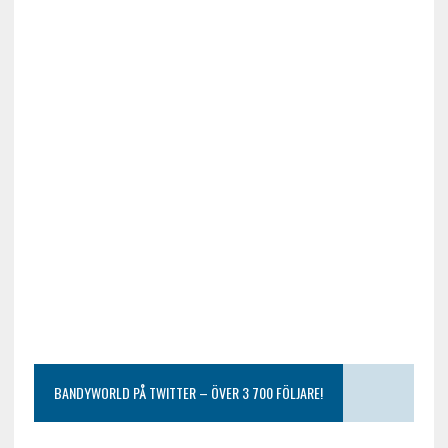
BANDYWORLD PÅ TWITTER – ÖVER 3 700 FÖLJARE!