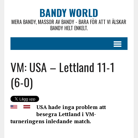
BANDY WORLD
MERA BANDY, MASSOR AV BANDY - BARA FÖR ATT VI ÄLSKAR
BANDY HELT ENKELT.
VM: USA – Lettland 11-1
(6-0)
USA hade inga problem att
besegra Lettland i VM-
turneringens inledande match.