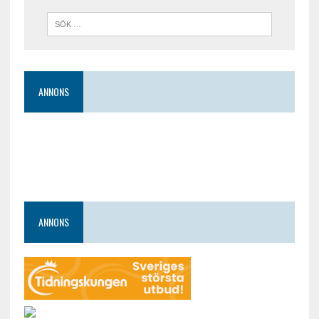
ANNONS
ANNONS