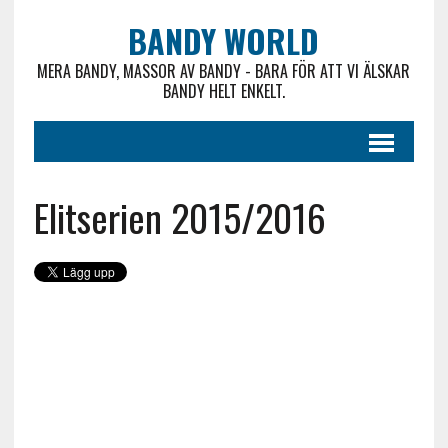
BANDY WORLD
MERA BANDY, MASSOR AV BANDY - BARA FÖR ATT VI ÄLSKAR
BANDY HELT ENKELT.
Elitserien 2015/2016