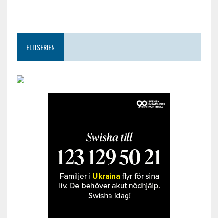
ELITSERIEN