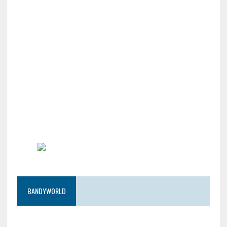
BANDYWORLD