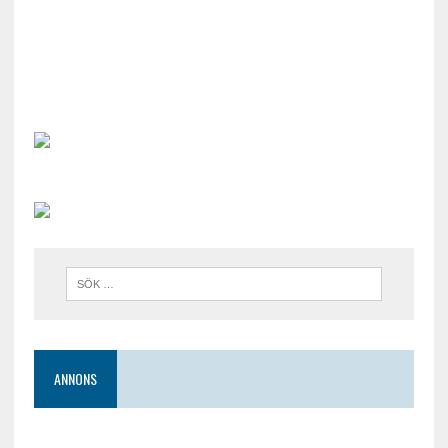
ANNONS