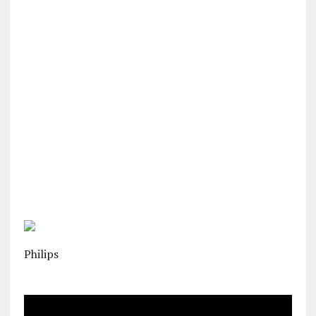
Philips