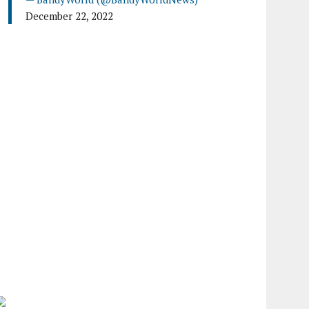
December 22, 2022