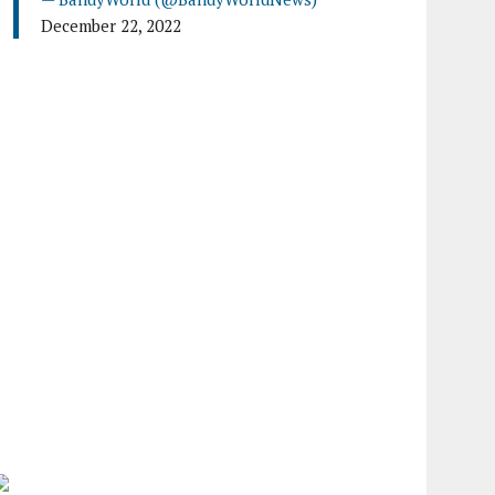
December 22, 2022