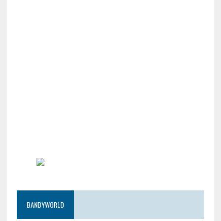
BANDYWORLD