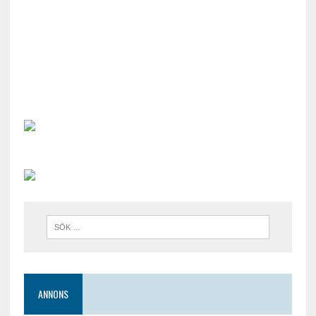
ANNONS