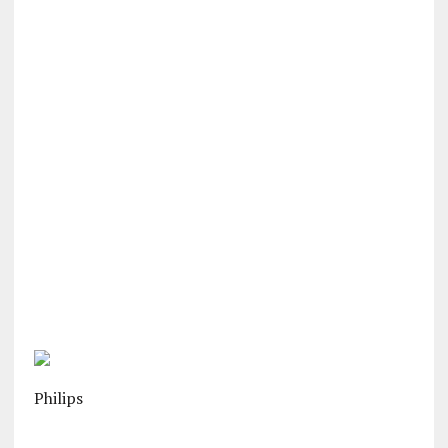
Philips