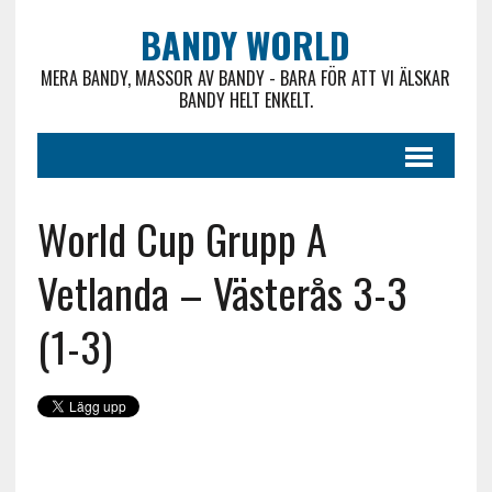
BANDY WORLD
MERA BANDY, MASSOR AV BANDY - BARA FÖR ATT VI ÄLSKAR
BANDY HELT ENKELT.
World Cup Grupp A
Vetlanda – Västerås 3-3
(1-3)