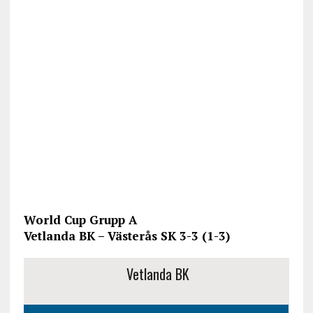
World Cup Grupp A
Vetlanda BK – Västerås SK 3-3 (1-3)
Vetlanda BK