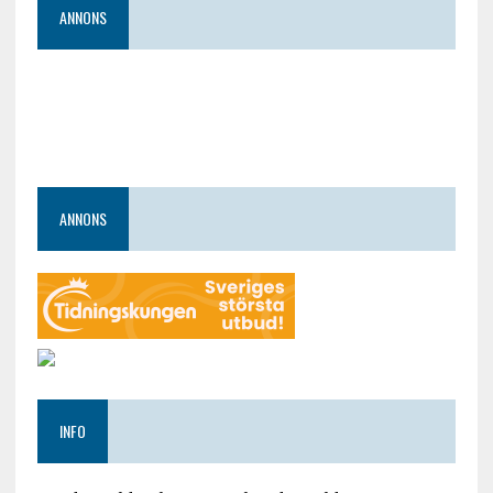
ANNONS
ANNONS
INFO