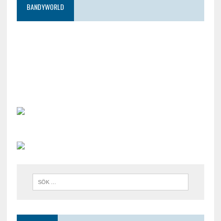
BANDYWORLD