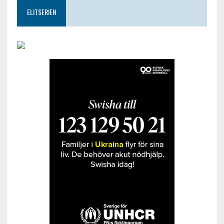
ELITSERIEN