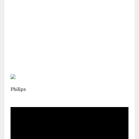
Philips