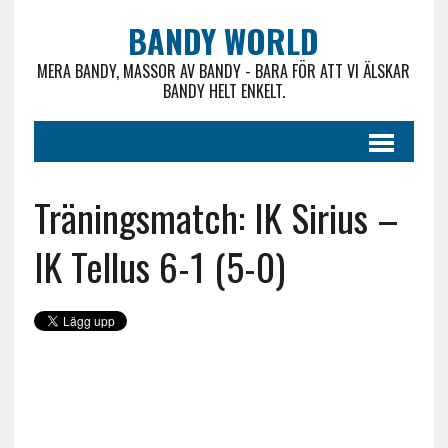
BANDY WORLD
MERA BANDY, MASSOR AV BANDY - BARA FÖR ATT VI ÄLSKAR
BANDY HELT ENKELT.
Träningsmatch: IK Sirius –
IK Tellus 6-1 (5-0)