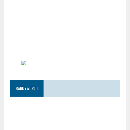
BANDYWORLD