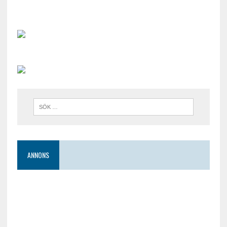
ANNONS