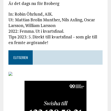
Är det dags nu för Broberg
In: Robin Öhrlund, AIK.
Ut: Mattias Brolin Munther, Nils Axling, Oscar
Larsson, William Larsson
2022: Femma. Ut i kvartsfinal.
Tips 2023: 5. Direkt till kvartsfinal – som går till
en femte avgörande!
ELITSERIEN