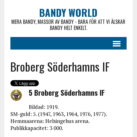
BANDY WORLD
MERA BANDY, MASSOR AV BANDY - BARA FÖR ATT VI ÄLSKAR
BANDY HELT ENKELT.
Broberg Söderhamns IF
5 Broberg Söderhamns IF
Bildad: 1919.
SM-guld: 5. (1947, 1963, 1964, 1976, 1977).
Hemmaarena: Helsingehus arena.
Publikkapacitet: 3 000.