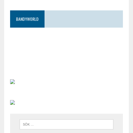
BANDYWORLD