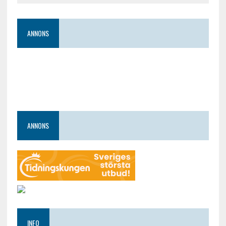
ANNONS
ANNONS
INFO