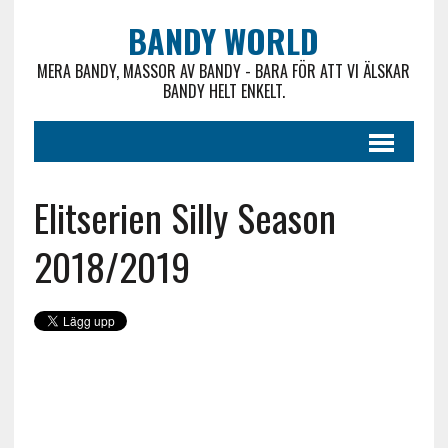
BANDY WORLD
MERA BANDY, MASSOR AV BANDY - BARA FÖR ATT VI ÄLSKAR
BANDY HELT ENKELT.
Elitserien Silly Season
2018/2019