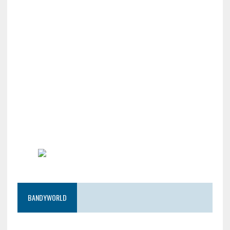
BANDYWORLD