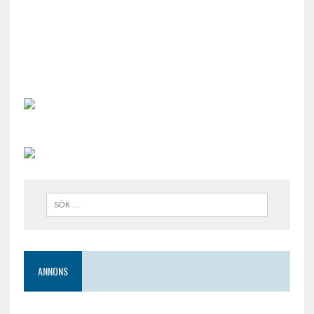
ANNONS