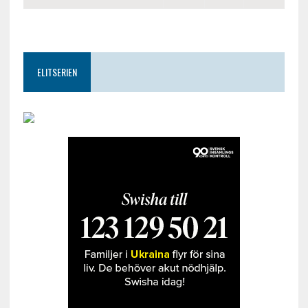
ELITSERIEN