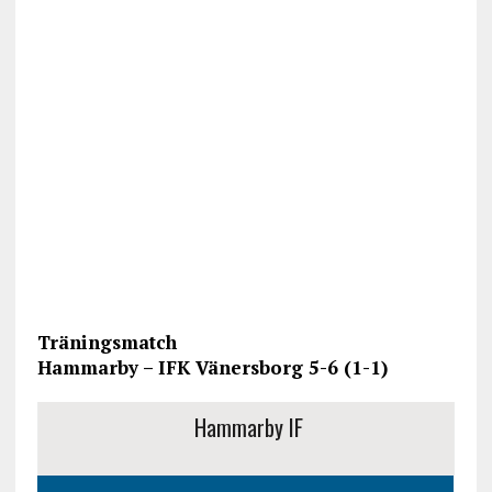
Träningsmatch
Hammarby – IFK Vänersborg 5-6 (1-1)
Hammarby IF