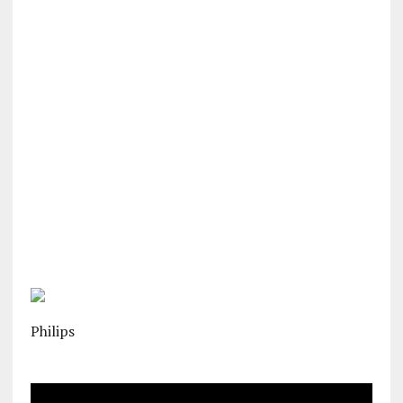
Philips