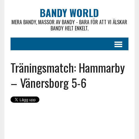
BANDY WORLD
MERA BANDY, MASSOR AV BANDY - BARA FÖR ATT VI ÄLSKAR
BANDY HELT ENKELT.
Träningsmatch: Hammarby
– Vänersborg 5-6