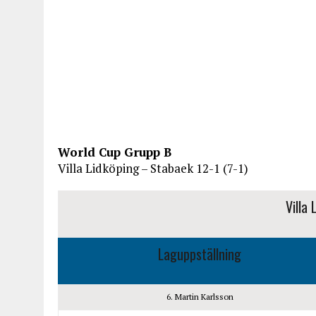
World Cup Grupp B
Villa Lidköping – Stabaek 12-1 (7-1)
Villa
Laguppställning
6. Martin Karlsson