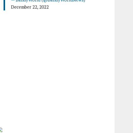
December 22, 2022