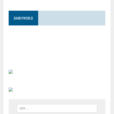
BANDYWORLD