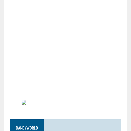
BANDYWORLD