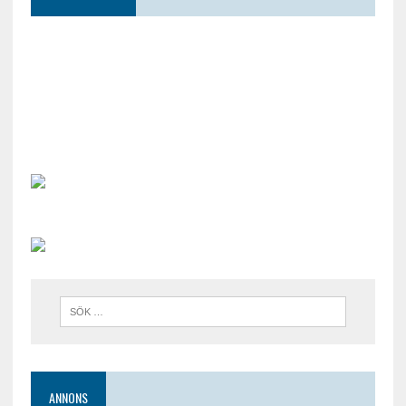
ANNONS