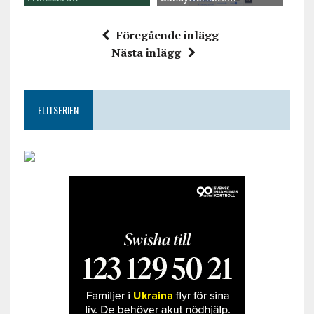
Föregående inlägg
Nästa inlägg
ELITSERIEN