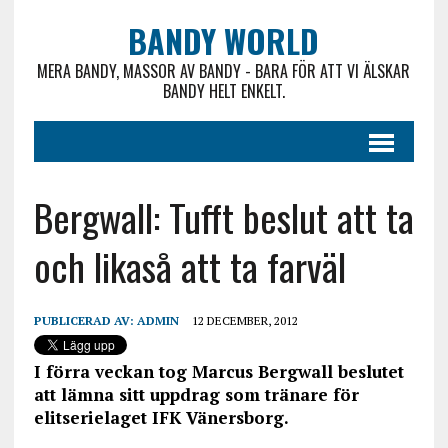
BANDY WORLD
MERA BANDY, MASSOR AV BANDY - BARA FÖR ATT VI ÄLSKAR
BANDY HELT ENKELT.
Bergwall: Tufft beslut att ta
och likaså att ta farväl
PUBLICERAD AV:
ADMIN
12 DECEMBER, 2012
I förra veckan tog Marcus Bergwall beslutet
att lämna sitt uppdrag som tränare för
elitserielaget IFK Vänersborg.