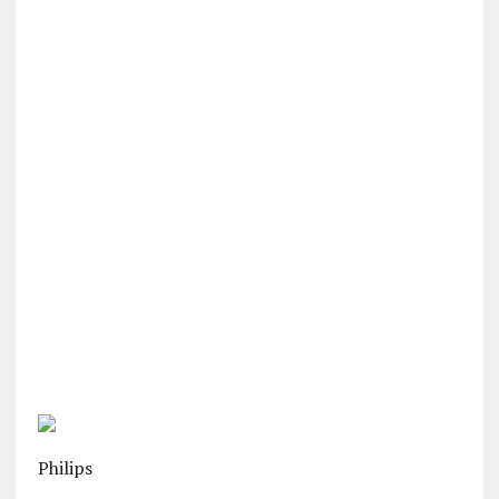
Philips