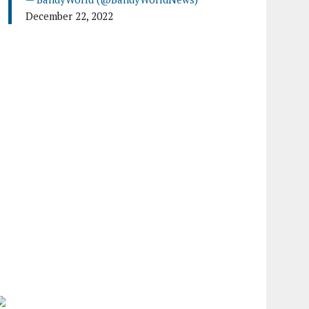
December 22, 2022