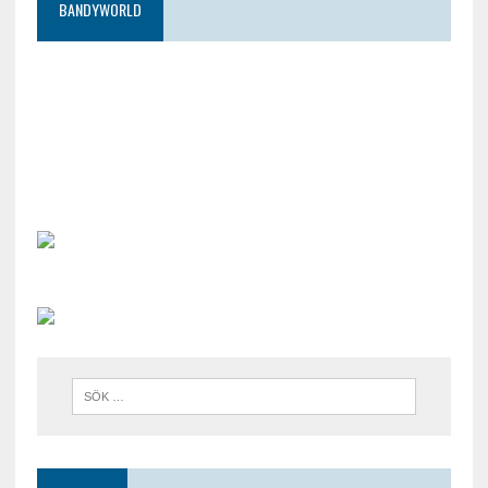
BANDYWORLD