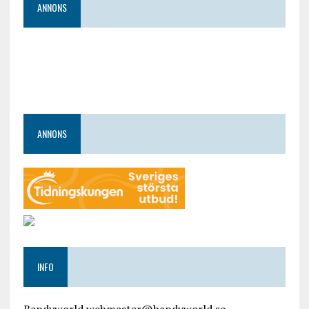
ANNONS
ANNONS
INFO