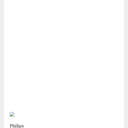
Philips