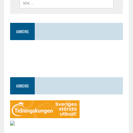
ANNONS
ANNONS