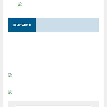
BANDYWORLD