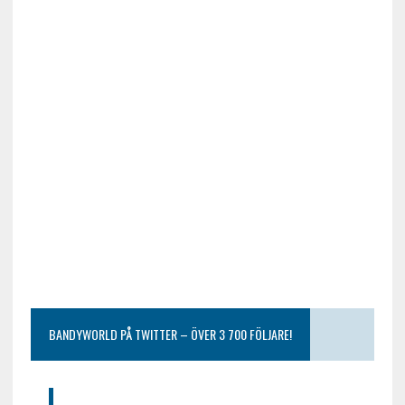
BANDYWORLD PÅ TWITTER – ÖVER 3 700 FÖLJARE!