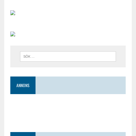
ANNONS