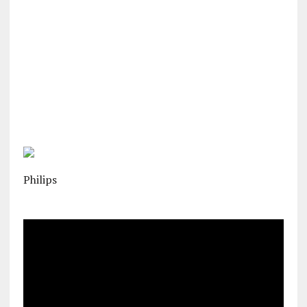
Philips