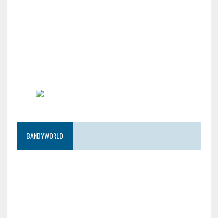
BANDYWORLD