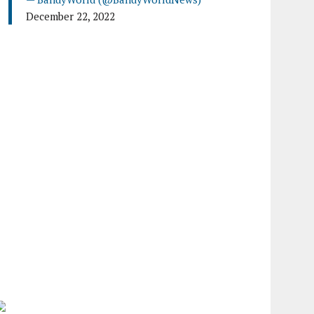
December 22, 2022