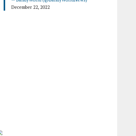
December 22, 2022