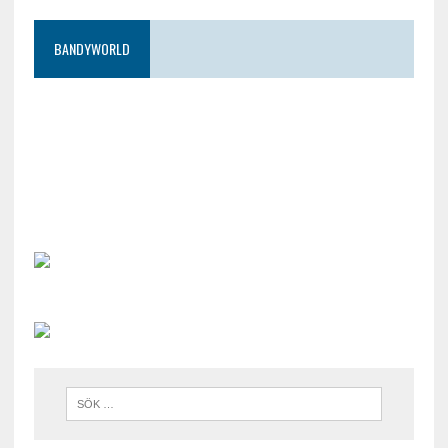
BANDYWORLD