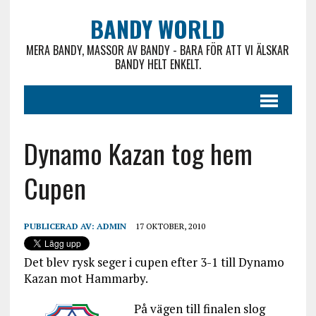
BANDY WORLD
MERA BANDY, MASSOR AV BANDY - BARA FÖR ATT VI ÄLSKAR
BANDY HELT ENKELT.
Dynamo Kazan tog hem
Cupen
PUBLICERAD AV:
ADMIN
17 OKTOBER, 2010
Det blev rysk seger i cupen efter 3-1 till Dynamo
Kazan mot Hammarby.
På vägen till finalen slog