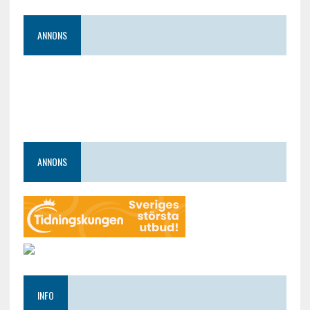
ANNONS
ANNONS
INFO