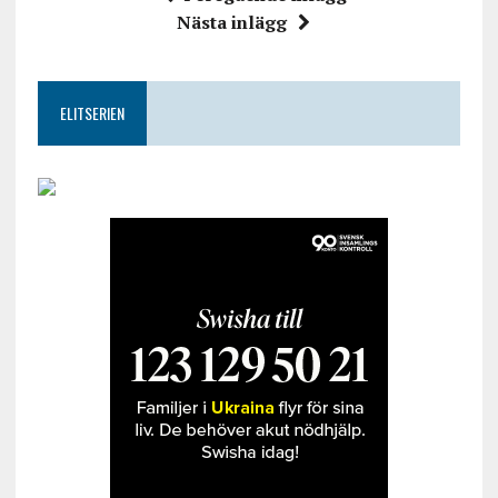
Nästa inlägg
ELITSERIEN