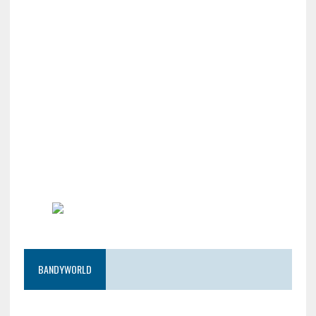
BANDYWORLD