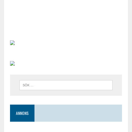
ANNONS