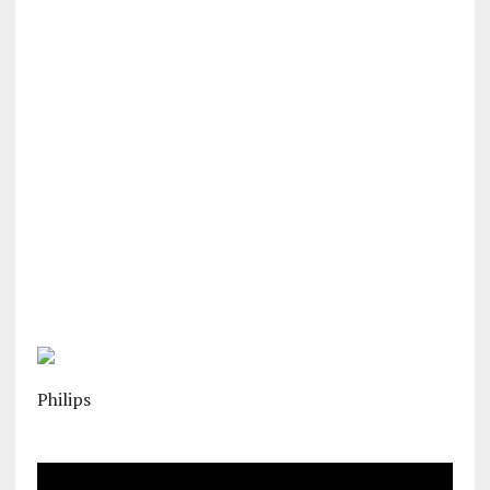
Philips