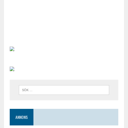
ANNONS