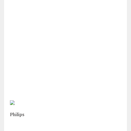
Philips