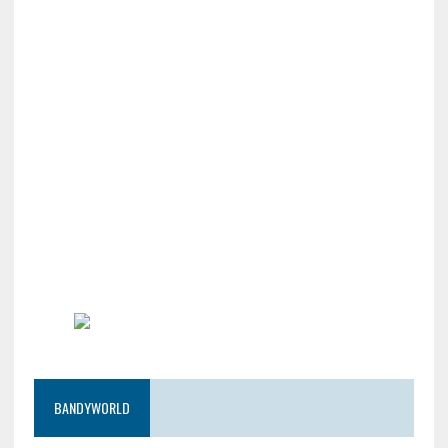
BANDYWORLD