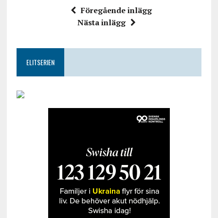
Föregående inlägg
Nästa inlägg
ELITSERIEN