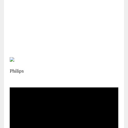
Philips