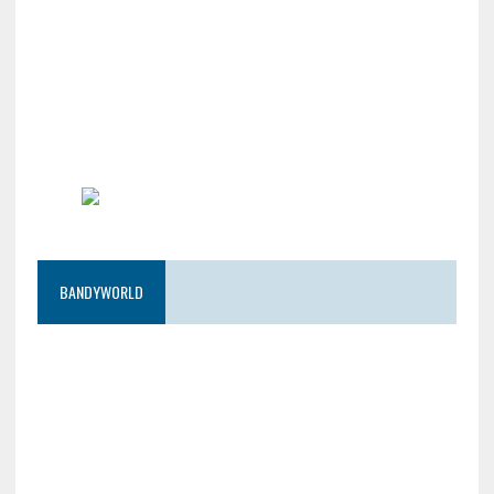
BANDYWORLD