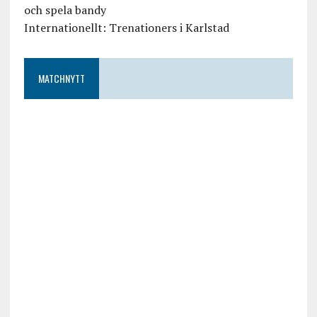
och spela bandy
Internationellt: Trenationers i Karlstad
MATCHNYTT