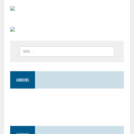
ANNONS