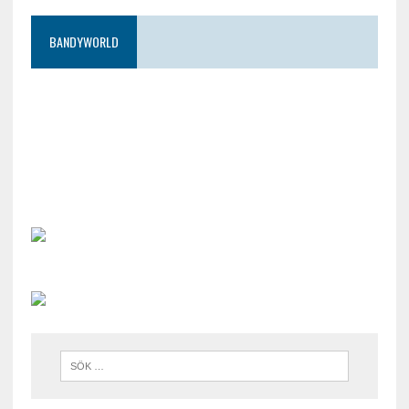
BANDYWORLD