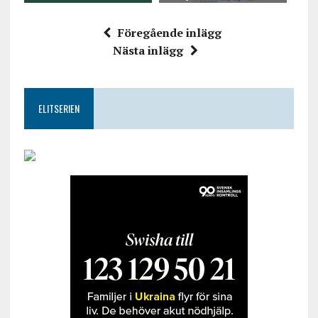
Föregående inlägg
Nästa inlägg
ELITSERIEN