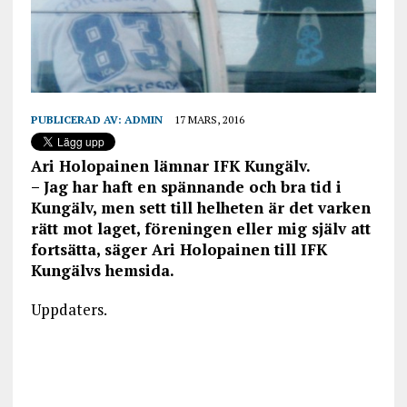
PUBLICERAD AV:
ADMIN
17 MARS, 2016
Ari Holopainen lämnar IFK Kungälv.
– Jag har haft en spännande och bra tid i
Kungälv, men sett till helheten är det varken
rätt mot laget, föreningen eller mig själv att
fortsätta, säger Ari Holopainen till IFK
Kungälvs hemsida.
Uppdaters.