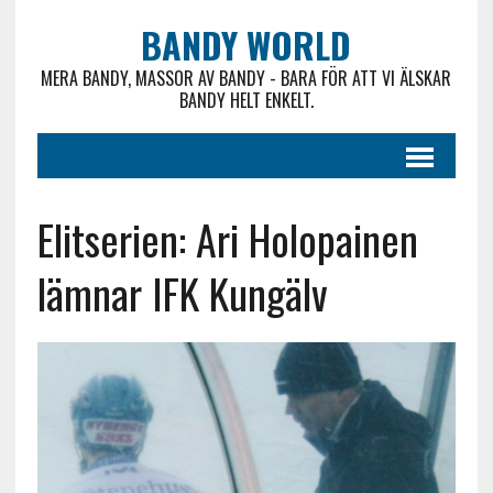
BANDY WORLD
MERA BANDY, MASSOR AV BANDY - BARA FÖR ATT VI ÄLSKAR
BANDY HELT ENKELT.
Elitserien: Ari Holopainen
lämnar IFK Kungälv