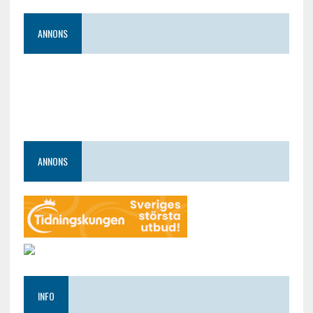
ANNONS
ANNONS
INFO