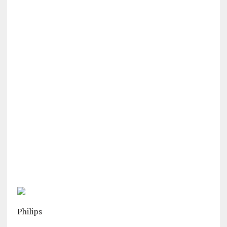
Philips