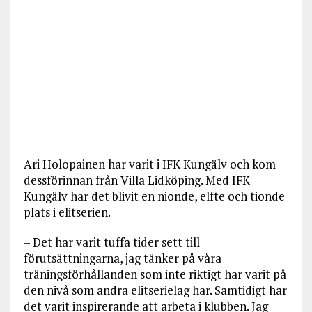
Ari Holopainen har varit i IFK Kungälv och kom
dessförinnan från Villa Lidköping. Med IFK
Kungälv har det blivit en nionde, elfte och tionde
plats i elitserien.
– Det har varit tuffa tider sett till
förutsättningarna, jag tänker på våra
träningsförhållanden som inte riktigt har varit på
den nivå som andra elitserielag har. Samtidigt har
det varit inspirerande att arbeta i klubben. Jag