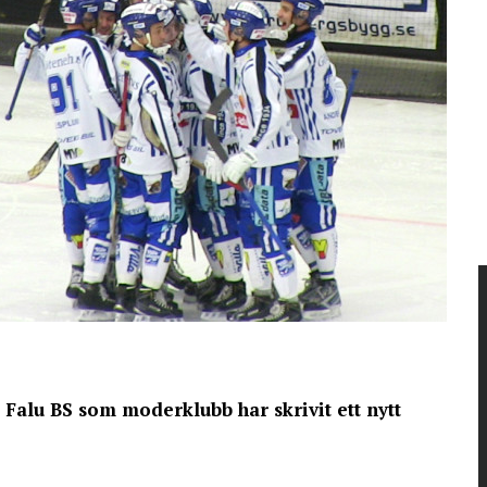
 Falu BS som moderklubb har skrivit ett nytt