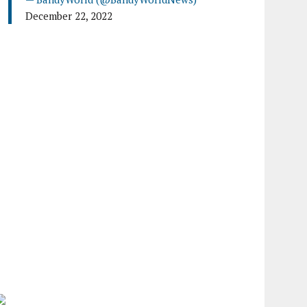
December 22, 2022