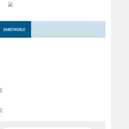
BANDYWORLD