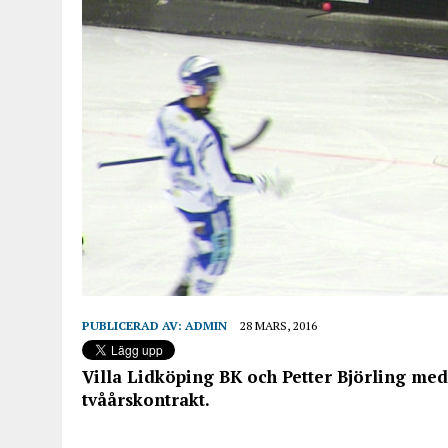
PUBLICERAD AV:
ADMIN
28 MARS, 2016
Villa Lidköping BK och Petter Björling med
tvåårskontrakt.